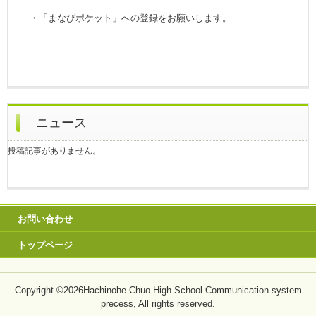
・「まなびポケット」への登録をお願いします。
ニュース
投稿記事がありません。
お問い合わせ
トップページ
Copyright ©2026Hachinohe Chuo High School Communication system
precess, All rights reserved.