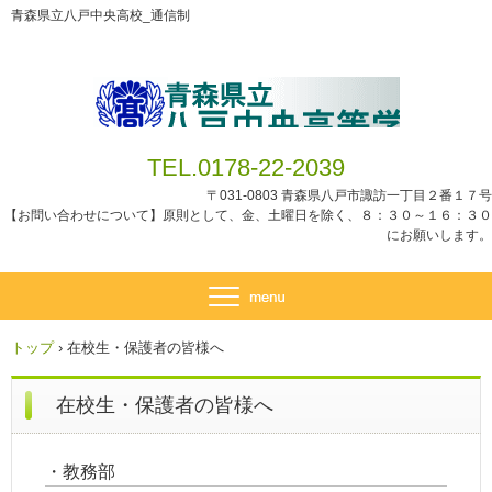
青森県立八戸中央高校_通信制
TEL.0178-22-2039
〒031-0803 青森県八戸市諏訪一丁目２番１７号
【お問い合わせについて】原則として、金、土曜日を除く、８：３０～１６：３０
にお願いします。
トップ
›
在校生・保護者の皆様へ
在校生・保護者の皆様へ
・教務部