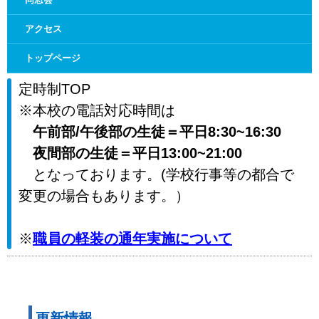
アクセス
トップページ
定時制TOP
※本校の電話対応時間は
午前部/午後部の生徒＝平日8:30~16:30
夜間部の生徒＝平日13:00~21:00
となっております。(学校行事等の都合で
変更の場合もあります。）
※
職員の軽装の通年実施について
更新情報