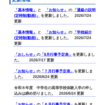
「基本情報」
と
「お知らせ」
の
「通級の説明
(定時制/動画)」
を更新しました。 2026/7/24
更新
「基本情報」
と
「お知らせ」
の
「学校紹介
(定時制/動画)」
を更新しました。 2026/7/24
更新
「おしらせ」
の
「8月行事予定表」
を更新しまし
た。 2026/7/17 更新
「お知らせ」
の
「７月行事予定表」
を更新しま
した。 2026/6/24 更新
令和８年度 中学生の高等学校体験入学の申し
込みは締め切りました。 2026/6/24 更新
「お知らせ」
の
「６月行事予定表」
を更新しま